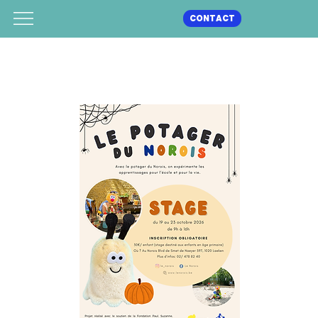
CONTACT