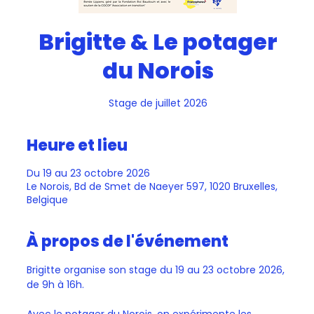
Brigitte & Le potager
du Norois
Stage de juillet 2026
Heure et lieu
Du 19 au 23 octobre 2026
Le Norois, Bd de Smet de Naeyer 597, 1020 Bruxelles,
Belgique
À propos de l'événement
Brigitte organise son stage du 19 au 23 octobre 2026, 
de 9h à 16h.
Avec le potager du Norois, on expérimente les 