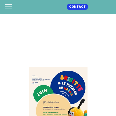
CONTACT