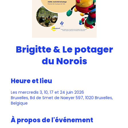
Brigitte & Le potager
du Norois
Heure et lieu
Les mercredis 3, 10, 17 et 24 juin 2026
Bruxelles, Bd de Smet de Naeyer 597, 1020 Bruxelles,
Belgique
À propos de l'événement